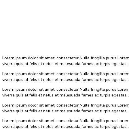
Lorem ipsum dolor sit amet, consectetur Nulla fringilla purus Lore
viverra quis at felis et netus et malesuada fames ac turpis egest
Lorem ipsum dolor sit amet, consectetur Nulla fringilla purus Lore
viverra quis at felis et netus et malesuada fames ac turpis egest
Lorem ipsum dolor sit amet, consectetur Nulla fringilla purus Lore
viverra quis at felis et netus et malesuada fames ac turpis egest
Lorem ipsum dolor sit amet, consectetur Nulla fringilla purus Lore
viverra quis at felis et netus et malesuada fames ac turpis egest
Lorem ipsum dolor sit amet, consectetur Nulla fringilla purus Lore
viverra quis at felis et netus et malesuada fames ac turpis egest