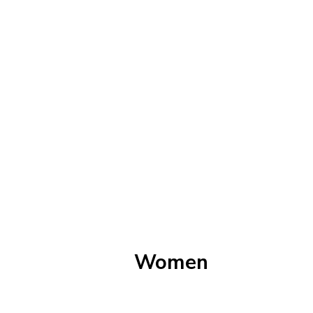
Women