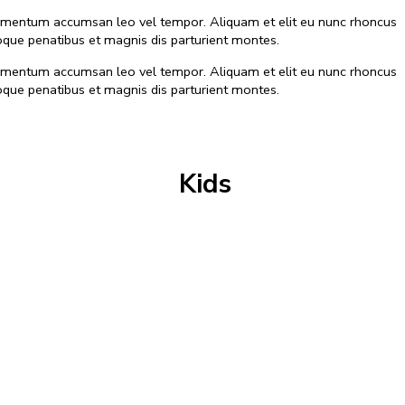
 elementum accumsan leo vel tempor. Aliquam et elit eu nunc rhoncus
que penatibus et magnis dis parturient montes.
 elementum accumsan leo vel tempor. Aliquam et elit eu nunc rhoncus
que penatibus et magnis dis parturient montes.
Kids