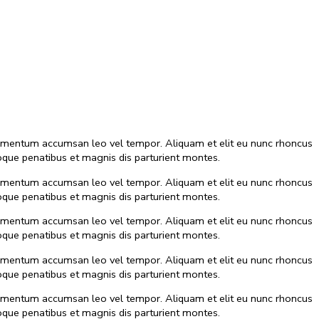
 elementum accumsan leo vel tempor. Aliquam et elit eu nunc rhoncus
que penatibus et magnis dis parturient montes.
 elementum accumsan leo vel tempor. Aliquam et elit eu nunc rhoncus
que penatibus et magnis dis parturient montes.
 elementum accumsan leo vel tempor. Aliquam et elit eu nunc rhoncus
que penatibus et magnis dis parturient montes.
 elementum accumsan leo vel tempor. Aliquam et elit eu nunc rhoncus
que penatibus et magnis dis parturient montes.
 elementum accumsan leo vel tempor. Aliquam et elit eu nunc rhoncus
que penatibus et magnis dis parturient montes.