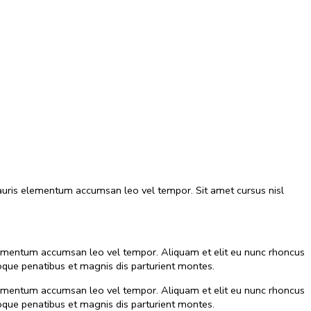
 Mauris elementum accumsan leo vel tempor. Sit amet cursus nisl
 elementum accumsan leo vel tempor. Aliquam et elit eu nunc rhoncus
que penatibus et magnis dis parturient montes.
 elementum accumsan leo vel tempor. Aliquam et elit eu nunc rhoncus
que penatibus et magnis dis parturient montes.