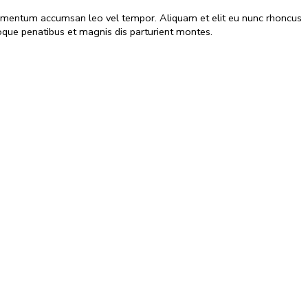
 elementum accumsan leo vel tempor. Aliquam et elit eu nunc rhoncus
que penatibus et magnis dis parturient montes.